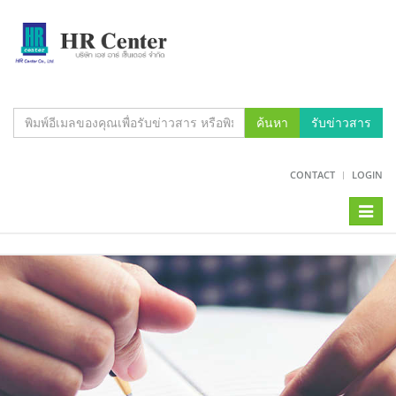
ค้นหา
รับข่าวสาร
CONTACT
LOGIN
Toggl
naviga