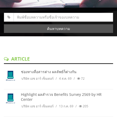
ค้นหาบทความ
ARTICLE
ช่องทางสื่อสารต่าง ผลลัพธ์ก็ต่างกัน
บริษัท เอช อาร์ เซ็นเตอร์
4 ส.ค. 69
72
Highlight ผลสำรวจ Benefits Survey 2569 by HR
Center
บริษัท เอช อาร์ เซ็นเตอร์
13 ก.ค. 69
205