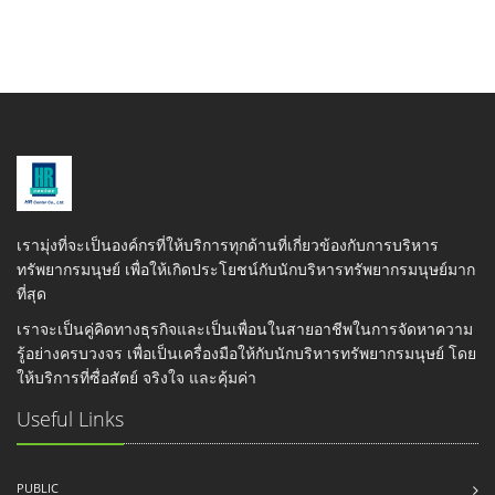
เรามุ่งที่จะเป็นองค์กรที่ให้บริการทุกด้านที่เกี่ยวข้องกับการบริหาร
ทรัพยากรมนุษย์ เพื่อให้เกิดประโยชน์กับนักบริหารทรัพยากรมนุษย์มาก
ที่สุด
เราจะเป็นคู่คิดทางธุรกิจและเป็นเพื่อนในสายอาชีพในการจัดหาความ
รู้อย่างครบวงจร เพื่อเป็นเครื่องมือให้กับนักบริหารทรัพยากรมนุษย์ โดย
ให้บริการที่ซื่อสัตย์ จริงใจ และคุ้มค่า
Useful Links
PUBLIC