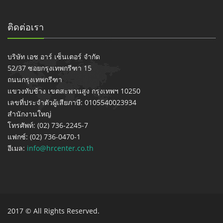
ติดต่อเรา
บริษัท เอช อาร์ เซ็นเตอร์ จำกัด
52/37 ซอยกรุงเทพกรีฑา 15
ถนนกรุงเทพกรีฑา
แขวงทับช้าง เขตสะพานสูง กรุงเทพฯ 10250
เลขที่ประจำตัวผู้เสียภาษี: 0105540023934
สำนักงานใหญ่
โทรศัพท์: (02) 736-2245-7
แฟกซ์: (02) 736-0470-1
อีเมล:
info@hrcenter.co.th
2017 © All Rights Reserved.