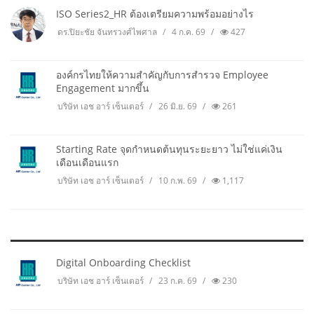
ISO Series2_HR ต้องเตรียมความพร้อมอย่างไร
ดร.ปิยะชัย จันทรวงศ์ไพศาล
4 ก.ค. 69
427
องค์กรไทยให้ความสำคัญกับการสำรวจ Employee
Engagement มากขึ้น
บริษัท เอช อาร์ เซ็นเตอร์
26 มิ.ย. 69
261
Starting Rate จุดกำหนดต้นทุนระยะยาว ไม่ใช่แค่เงิน
เดือนเดือนแรก
บริษัท เอช อาร์ เซ็นเตอร์
10 ก.พ. 69
1,117
Digital Onboarding Checklist
บริษัท เอช อาร์ เซ็นเตอร์
23 ก.ค. 69
230