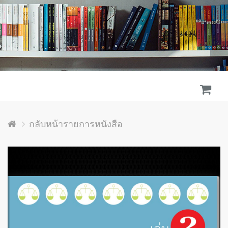
กลับหน้ารายการหนังสือ