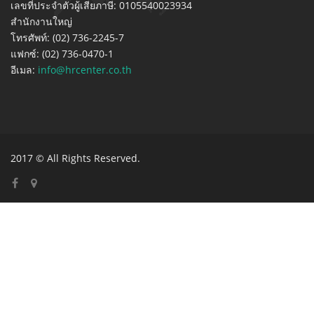
เลขที่ประจำตัวผู้เสียภาษี: 0105540023934
สำนักงานใหญ่
โทรศัพท์: (02) 736-2245-7
แฟกซ์: (02) 736-0470-1
อีเมล:
info@hrcenter.co.th
2017 © All Rights Reserved.