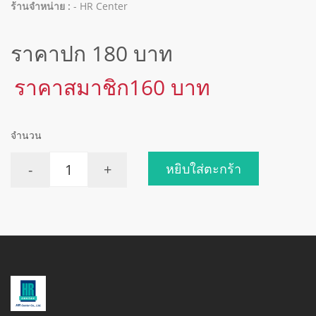
ร้านจำหน่าย :
- HR Center
ราคาปก 180 บาท
ราคาสมาชิก160 บาท
จำนวน
-
+
หยิบใส่ตะกร้า