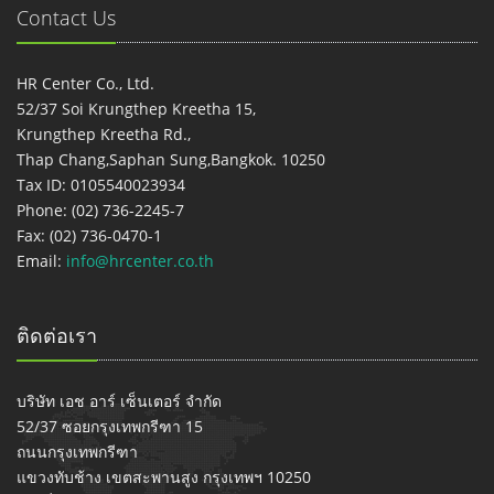
Contact Us
HR Center Co., Ltd.
52/37 Soi Krungthep Kreetha 15,
Krungthep Kreetha Rd.,
Thap Chang,Saphan Sung,Bangkok. 10250
Tax ID: 0105540023934
Phone: (02) 736-2245-7
Fax: (02) 736-0470-1
Email:
info@hrcenter.co.th
ติดต่อเรา
บริษัท เอช อาร์ เซ็นเตอร์ จำกัด
52/37 ซอยกรุงเทพกรีฑา 15
ถนนกรุงเทพกรีฑา
แขวงทับช้าง เขตสะพานสูง กรุงเทพฯ 10250