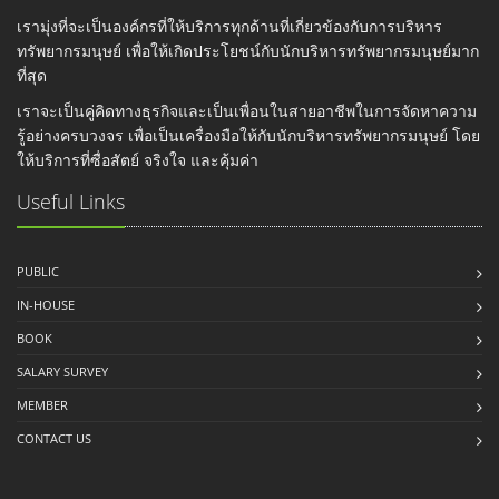
เรามุ่งที่จะเป็นองค์กรที่ให้บริการทุกด้านที่เกี่ยวข้องกับการบริหาร
ทรัพยากรมนุษย์ เพื่อให้เกิดประโยชน์กับนักบริหารทรัพยากรมนุษย์มาก
ที่สุด
เราจะเป็นคู่คิดทางธุรกิจและเป็นเพื่อนในสายอาชีพในการจัดหาความ
รู้อย่างครบวงจร เพื่อเป็นเครื่องมือให้กับนักบริหารทรัพยากรมนุษย์ โดย
ให้บริการที่ซื่อสัตย์ จริงใจ และคุ้มค่า
Useful Links
PUBLIC
IN-HOUSE
BOOK
SALARY SURVEY
MEMBER
CONTACT US