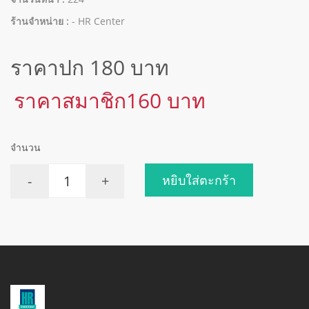
ร้านจำหน่าย :
- HR Center
ราคาปก 180 บาท
ราคาสมาชิก160 บาท
จำนวน
-
+
หยิบใส่ตะกร้า