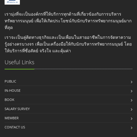
เรามุ่งที่จะเป็นองค์กรที่ให้บริการทุกด้านที่เกี่ยวข้องกับการบริหาร
ทรัพยากรมนุษย์ เพื่อให้เกิดประโยชน์กับนักบริหารทรัพยากรมนุษย์มาก
ที่สุด
เราจะเป็นคู่คิดทางธุรกิจและเป็นเพื่อนในสายอาชีพในการจัดหาความ
รู้อย่างครบวงจร เพื่อเป็นเครื่องมือให้กับนักบริหารทรัพยากรมนุษย์ โดย
ให้บริการที่ซื่อสัตย์ จริงใจ และคุ้มค่า
Useful Links
PUBLIC
IN-HOUSE
BOOK
SALARY SURVEY
MEMBER
CONTACT US