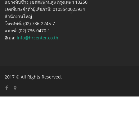
แขวงทับช้าง เขตสะพานสูง กรุงเทพฯ 10250
เลขที่ประจำตัวผู้เสียภาษี: 0105540023934
สำนักงานใหญ่
โทรศัพท์: (02) 736-2245-7
แฟกซ์: (02) 736-0470-1
อีเมล:
info@hrcenter.co.th
2017 © All Rights Reserved.