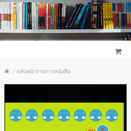
กลับหน้ารายการหนังสือ