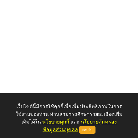
เว็บไซต์นี้มีการใช้คุกกี้เพื่อเพิ่มประสิทธิภาพในการ
ใช้งานของท่าน ท่านสามารถศึกษารายละเอียดเพิ่ม
เติมได้ใน
นโยบายคุกกี้
และ
นโยบายคุ้มครอง
ข้อมูลส่วนบุคคล
ยอมรับ