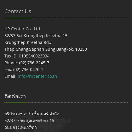
Contact Us
HR Center Co., Ltd.
52/37 Soi Krungthep Kreetha 15,
Krungthep Kreetha Rd.,
Thap Chang,Saphan Sung,Bangkok. 10250
Tax ID: 0105540023934
Phone: (02) 736-2245-7
Fax: (02) 736-0470-1
Email:
info@hrcenter.co.th
ติดต่อเรา
บริษัท เอช อาร์ เซ็นเตอร์ จำกัด
52/37 ซอยกรุงเทพกรีฑา 15
ถนนกรุงเทพกรีฑา