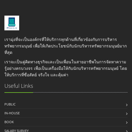
เรามุ่งที่จะเป็นองค์กรที่ให้บริการทุกด้านที่เกี่ยวข้องกับการบริหาร
ทรัพยากรมนุษย์ เพื่อให้เกิดประโยชน์กับนักบริหารทรัพยากรมนุษย์มาก
ที่สุด
เราจะเป็นคู่คิดทางธุรกิจและเป็นเพื่อนในสายอาชีพในการจัดหาความ
รู้อย่างครบวงจร เพื่อเป็นเครื่องมือให้กับนักบริหารทรัพยากรมนุษย์ โดย
ให้บริการที่ซื่อสัตย์ จริงใจ และคุ้มค่า
Useful Links
PUBLIC
IN-HOUSE
BOOK
SALARY SURVEY