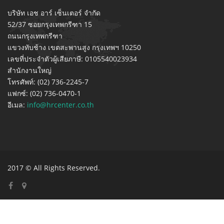
บริษัท เอช อาร์ เซ็นเตอร์ จำกัด
52/37 ซอยกรุงเทพกรีฑา 15
ถนนกรุงเทพกรีฑา
แขวงทับช้าง เขตสะพานสูง กรุงเทพฯ 10250
เลขที่ประจำตัวผู้เสียภาษี: 0105540023934
สำนักงานใหญ่
โทรศัพท์: (02) 736-2245-7
แฟกซ์: (02) 736-0470-1
อีเมล:
info@hrcenter.co.th
2017 © All Rights Reserved.