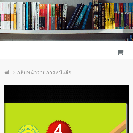
กลับหน้ารายการหนังสือ