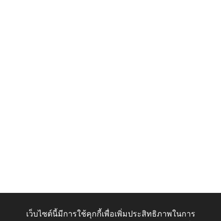
เว็บไซต์นี้มีการใช้คุกกี้เพื่อเพิ่มประสิทธิภาพในการ