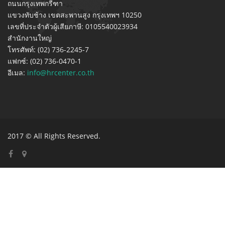
ถนนกรุงเทพกรีฑา
แขวงทับช้าง เขตสะพานสูง กรุงเทพฯ 10250
เลขที่ประจำตัวผู้เสียภาษี: 0105540023934
สำนักงานใหญ่
โทรศัพท์: (02) 736-2245-7
แฟกซ์: (02) 736-0470-1
อีเมล:
info@hrcenter.co.th
2017 © All Rights Reserved.