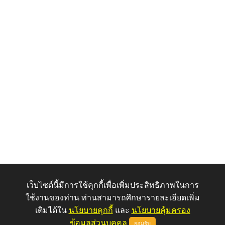
เว็บไซต์นี้มีการใช้คุกกี้เพื่อเพิ่มประสิทธิภาพในการ
ใช้งานของท่าน ท่านสามารถศึกษารายละเอียดเพิ่ม
เติมได้ใน
นโยบายคุกกี้
และ
นโยบายคุ้มครอง
ข้อมูลส่วนบุคคล
ยอมรับ