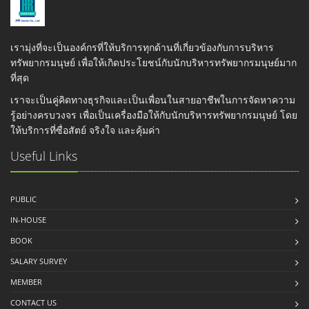
เรามุ่งที่จะเป็นองค์กรที่ให้บริการทุกด้านที่เกี่ยวข้องกับการบริหาร
ทรัพยากรมนุษย์ เพื่อให้เกิดประโยชน์กับนักบริหารทรัพยากรมนุษย์มาก
ที่สุด
เราจะเป็นคู่คิดทางธุรกิจและเป็นเพื่อนในสายอาชีพในการจัดหาความ
รู้อย่างครบวงจร เพื่อเป็นเครื่องมือให้กับนักบริหารทรัพยากรมนุษย์ โดย
ให้บริการที่ซื่อสัตย์ จริงใจ และคุ้มค่า
Useful Links
PUBLIC
IN-HOUSE
BOOK
SALARY SURVEY
MEMBER
CONTACT US