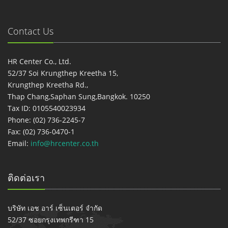
Contact Us
HR Center Co., Ltd.
52/37 Soi Krungthep Kreetha 15,
Krungthep Kreetha Rd.,
Thap Chang,Saphan Sung,Bangkok. 10250
Tax ID: 0105540023934
Phone: (02) 736-2245-7
Fax: (02) 736-0470-1
Email:
info@hrcenter.co.th
ติดต่อเรา
บริษัท เอช อาร์ เซ็นเตอร์ จำกัด
52/37 ซอยกรุงเทพกรีฑา 15