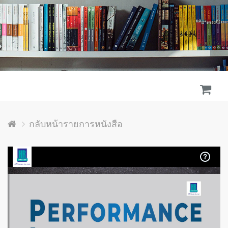
กลับหน้ารายการหนังสือ