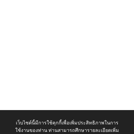
เว็บไซต์นี้มีการใช้คุกกี้เพื่อเพิ่มประสิทธิภาพในการ
ใช้งานของท่าน ท่านสามารถศึกษารายละเอียดเพิ่ม