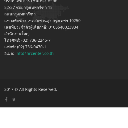
บริษัท เอช อาร์ เซ็นเตอร์ จำกัด
52/37 ซอยกรุงเทพกรีฑา 15
ถนนกรุงเทพกรีฑา
แขวงทับช้าง เขตสะพานสูง กรุงเทพฯ 10250
เลขที่ประจำตัวผู้เสียภาษี: 0105540023934
สำนักงานใหญ่
โทรศัพท์: (02) 736-2245-7
แฟกซ์: (02) 736-0470-1
อีเมล:
info@hrcenter.co.th
2017 © All Rights Reserved.