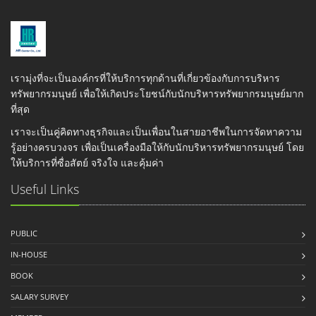
เรามุ่งที่จะเป็นองค์กรที่ให้บริการทุกด้านที่เกี่ยวข้องกับการบริหาร
ทรัพยากรมนุษย์ เพื่อให้เกิดประโยชน์กับนักบริหารทรัพยากรมนุษย์มาก
ที่สุด
เราจะเป็นคู่คิดทางธุรกิจและเป็นเพื่อนในสายอาชีพในการจัดหาความ
รู้อย่างครบวงจร เพื่อเป็นเครื่องมือให้กับนักบริหารทรัพยากรมนุษย์ โดย
ให้บริการที่ซื่อสัตย์ จริงใจ และคุ้มค่า
Useful Links
PUBLIC
IN-HOUSE
BOOK
SALARY SURVEY