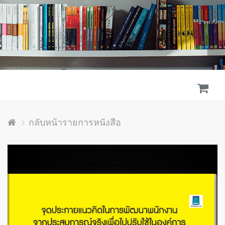
กลับหน้ารายการหนังสือ