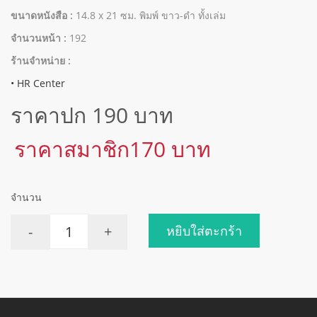
ขนาดหนังสือ :
14.8 x 21 ซม. พิมพ์ ขาว-ดำ ทั้งเล่ม
จำนวนหน้า :
192
ร้านจำหน่าย :
• HR Center
ราคาปก 190 บาท
ราคาสมาชิก170 บาท
จำนวน
-
+
หยิบใส่ตะกร้า