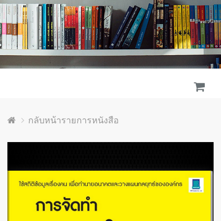
กลับหน้ารายการหนังสือ