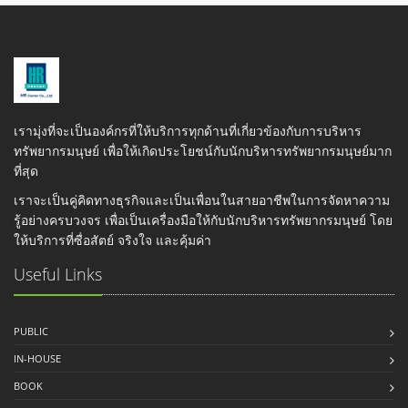
เรามุ่งที่จะเป็นองค์กรที่ให้บริการทุกด้านที่เกี่ยวข้องกับการบริหาร
ทรัพยากรมนุษย์ เพื่อให้เกิดประโยชน์กับนักบริหารทรัพยากรมนุษย์มาก
ที่สุด
เราจะเป็นคู่คิดทางธุรกิจและเป็นเพื่อนในสายอาชีพในการจัดหาความ
รู้อย่างครบวงจร เพื่อเป็นเครื่องมือให้กับนักบริหารทรัพยากรมนุษย์ โดย
ให้บริการที่ซื่อสัตย์ จริงใจ และคุ้มค่า
Useful Links
PUBLIC
IN-HOUSE
BOOK