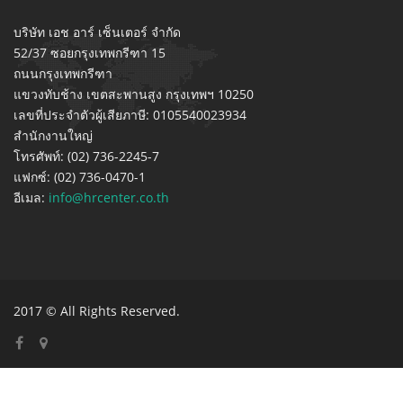
บริษัท เอช อาร์ เซ็นเตอร์ จำกัด
52/37 ซอยกรุงเทพกรีฑา 15
ถนนกรุงเทพกรีฑา
แขวงทับช้าง เขตสะพานสูง กรุงเทพฯ 10250
เลขที่ประจำตัวผู้เสียภาษี: 0105540023934
สำนักงานใหญ่
โทรศัพท์: (02) 736-2245-7
แฟกซ์: (02) 736-0470-1
อีเมล:
info@hrcenter.co.th
2017 © All Rights Reserved.