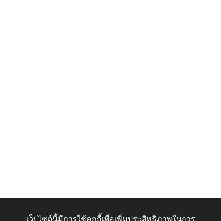
เว็บไซต์นี้มีการใช้คุกกี้เพื่อเพิ่มประสิทธิภาพในการ